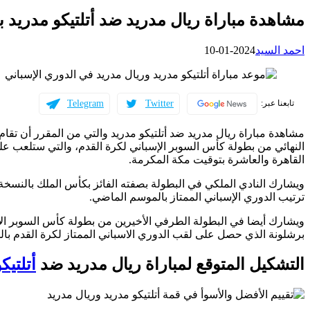
مشاهدة مباراة ريال مدريد ضد أتلتيكو مدريد
احمد السيد
2024-01-10
Telegram
Twitter
تابعنا عبر:
النهائي من بطولة كأس السوبر الإسباني لكرة القدم، والتي ستلعب عل
القاهرة والعاشرة بتوقيت مكة المكرمة.
ويشارك النادي الملكي في البطولة بصفته الفائز بكأس الملك بالنسخة 
ترتيب الدوري الإسباني الممتاز بالموسم الماضي.
ويشارك أيضا في البطولة الطرفي الأخيرين من بطولة كأس السوبر ال
برشلونة الذي حصل على لقب الدوري الاسباني الممتاز لكرة القدم با
التشكيل المتوقع لمباراة ريال مدريد ضد
أتلتيك