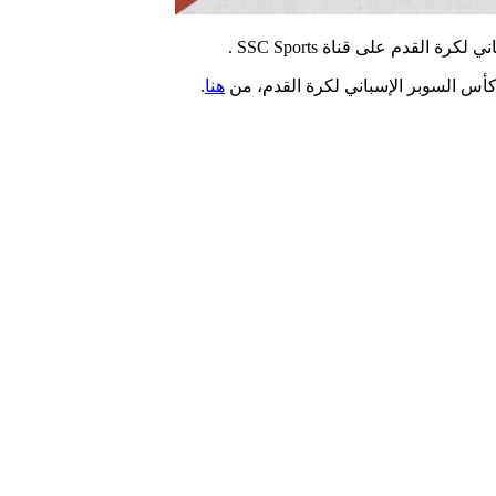
لقدم على قناة SSC Sports .
 كأس السوبر الإسباني لكرة القدم، من
هنا
.