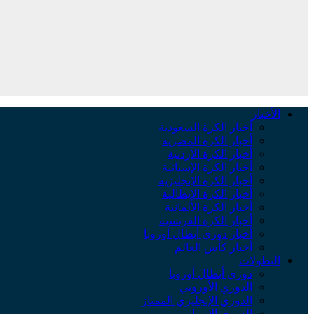
الأخبار
أخبار الكرة السعودية
أخبار الكرة المصرية
أخبار الكرة الأردنية
أخبار الكرة الإسبانية
أخبار الكرة الإنجليزية
أخبار الكرة الإيطالية
أخبار الكرة الألمانية
أخبار الكرة الفرنسية
أخبار دوري أبطال أوروبا
أخبار كأس العالم
البطولات
دوري أبطال أوروبا
الدوري الأوروبي
الدوري الإنجليزي الممتاز
الدوري الإسباني