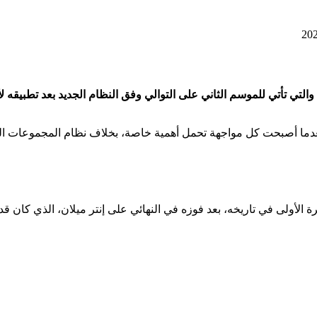
202، والتي تأتي للموسم الثاني على التوالي وفق النظام الجديد بعد تطبيقه ل
، بعدما أصبحت كل مواجهة تحمل أهمية خاصة، بخلاف نظام المجموعات ال
الأولى في تاريخه، بعد فوزه في النهائي على إنتر ميلان، الذي كان قد