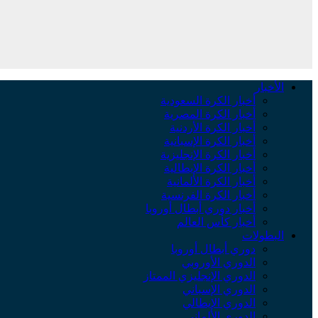
الأخبار
أخبار الكرة السعودية
أخبار الكرة المصرية
أخبار الكرة الأردنية
أخبار الكرة الإسبانية
أخبار الكرة الإنجليزية
أخبار الكرة الإيطالية
أخبار الكرة الألمانية
أخبار الكرة الفرنسية
أخبار دوري أبطال أوروبا
أخبار كأس العالم
البطولات
دوري أبطال أوروبا
الدوري الأوروبي
الدوري الإنجليزي الممتاز
الدوري الإسباني
الدوري الإيطالي
الدوري الألماني