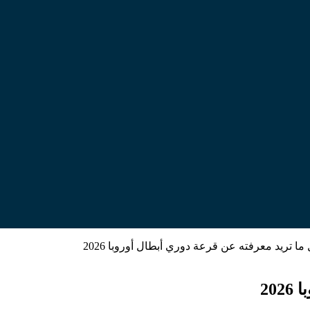
ما تريد معرفته عن قرعة دوري أبطال أوروبا 2026
20