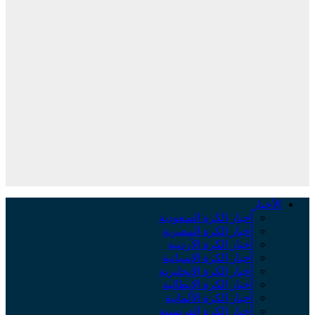
الأخبار
أخبار الكرة السعودية
أخبار الكرة المصرية
أخبار الكرة الأردنية
أخبار الكرة الإسبانية
أخبار الكرة الإنجليزية
أخبار الكرة الإيطالية
أخبار الكرة الألمانية
أخبار الكرة الفرنسية