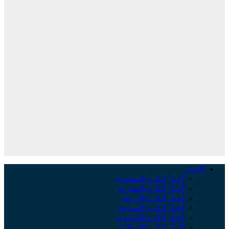
الأخبار
أخبار الكرة السعودية
أخبار الكرة المصرية
أخبار الكرة الأردنية
أخبار الكرة الإسبانية
أخبار الكرة الإنجليزية
أخبار الكرة الإيطالية