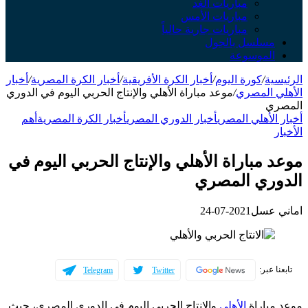
مباريات الغد
مباريات الأمس
مباريات جارية حالياً
مسلسل بالجول
الموسوعة
الرئيسية
/
كورة اليوم
/
أخبار الكرة الأفريقية
/
أخبار الكرة المصرية
/
أخبار
الأهلي المصري
/
موعد مباراة الأهلي والإنتاج الحربي اليوم في الدوري
المصري
أخبار الأهلي المصري
أخبار الدوري المصري
أخبار الكرة المصرية
أهم
الأخبار
موعد مباراة الأهلي والإنتاج الحربي اليوم في
الدوري المصري
اماني عسل
2021-07-24
تابعنا عبر:
Telegram
Twitter
موعد مباراة
الأهلي
والإنتاج الحربي اليوم في الدوري المصري، حيث