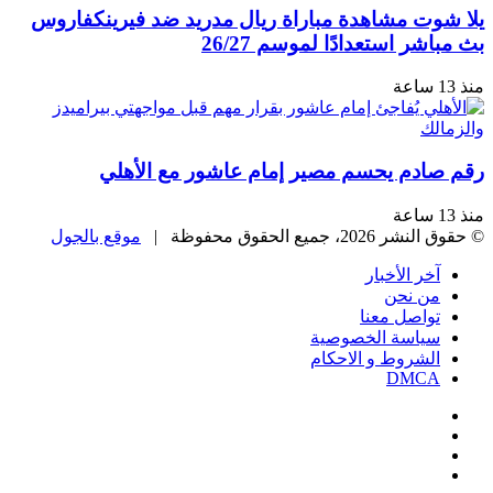
يلا شوت مشاهدة مباراة ريال مدريد ضد فيرينكفاروس
بث مباشر استعدادًا لموسم 26/27
منذ 13 ساعة
رقم صادم يحسم مصير إمام عاشور مع الأهلي
منذ 13 ساعة
© حقوق النشر 2026، جميع الحقوق محفوظة |
موقع بالجول
آخر الأخبار
من نحن
تواصل معنا
سياسة الخصوصية
الشروط و الاحكام
DMCA
فيسبوك
‫X
‫YouTube