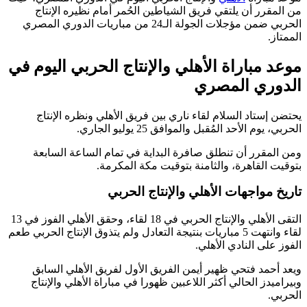
من المقرر أن يلتقي فريق الشياطين الحُمر أمام نظيره الإنتاج
الحربي ضمن مؤجلات الجولة الـ24 من مباريات الدوري المصري
الممتاز.
موعد مباراة الأهلي والإنتاج الحربي اليوم في
الدوري المصري
يحتضن إستاد السلام لقاء ناري بين فريق الأهلي ونظره الإنتاج
الحربي، يوم الأحد المُقبل والموافق 25 يوليو الجاري.
ومن المقرر أن تنطلق صافرة البداية في تمام الساعة السابعة
بتوقيت القاهرة، والثامنة بتوقيت مكة المكرمة.
تاريخ مواجهات الأهلي والإنتاج الحربي
التقى الأهلي والإنتاج الحربي في 18 لقاء، وحقق الأهلي الفوز في 13
لقاء وانتهت 5 مباريات بنتيجة التعادل ولم يتذوق الإنتاج الحربي طعم
الفوز على النادي الأهلي.
ويعد أحمد فتحي ظهير أيمن الفريق الأول لفريق الأهلي السابق
وبيراميدز الحالي أكثر اللاعبين ظهورا في مباراة الأهلي والإنتاج
الحربي.