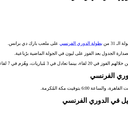
ـ 31 من
بطولة الدوري الفرنسي
على ملعب بارك دي برانس.
ارة الجدول بعد الفوز على ليون في الجولة الماضية برُباعية.
دوري الفرنسي
ليل في الدوري الفرنسي