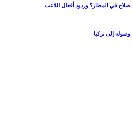
لاح في المطار؟ وردود أفعال اللاعب
وصوله إلى تركيا