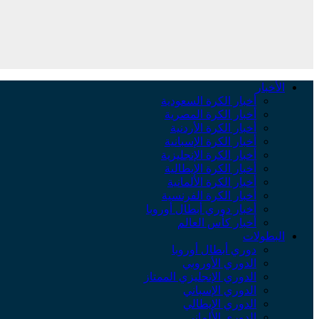
الأخبار
أخبار الكرة السعودية
أخبار الكرة المصرية
أخبار الكرة الأردنية
أخبار الكرة الإسبانية
أخبار الكرة الإنجليزية
أخبار الكرة الإيطالية
أخبار الكرة الألمانية
أخبار الكرة الفرنسية
أخبار دوري أبطال أوروبا
أخبار كأس العالم
البطولات
دوري أبطال أوروبا
الدوري الأوروبي
الدوري الإنجليزي الممتاز
الدوري الإسباني
الدوري الإيطالي
الدوري الألماني