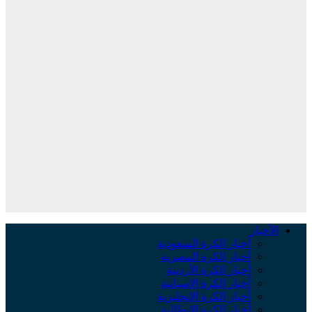
الأخبار
أخبار الكرة السعودية
أخبار الكرة المصرية
أخبار الكرة الأردنية
أخبار الكرة الإسبانية
أخبار الكرة الإنجليزية
أخبار الكرة الإيطالية