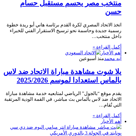
منتخب مصر يحسم مستقبل حسام
حسن
اتخذ الاتحاد المصري لكرة القدم برئاسة هاني أبو ريدة خطوة
رسمية جديدة وحاسمة نحو ترسيخ الاستقرار الفني للخبراء
داخل منتخب…
أكمل القراءة »
أهم الأخبار
آيه محمد
منذ أسبوعين
يلا شوت مشاهدة مباراة الاتحاد ضد لاس
بالماس استعدادا لموسم 2025/2026
يقدم موقع “بالجول” الرياضي لمتابعيه خدمة مشاهدة مباراة
الاتحاد ضد لاس بالماس بث مباشر، في القمة الودية المرتقبة
التي تُقام…
أكمل القراءة »
أهم الأخبار