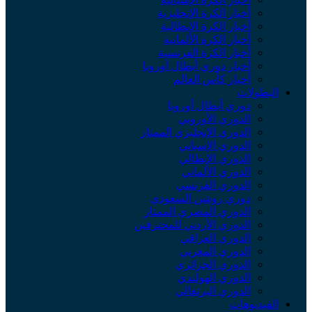
أخبار الكرة الإنجليزية
أخبار الكرة الإيطالية
أخبار الكرة الألمانية
أخبار الكرة الفرنسية
أخبار دوري أبطال أوروبا
أخبار كأس العالم
البطولات
دوري أبطال أوروبا
الدوري الأوروبي
الدوري الإنجليزي الممتاز
الدوري الإسباني
الدوري الإيطالي
الدوري الألماني
الدوري الفرنسي
دوري روشن السعودي
الدوري المصري الممتاز
الدوري الأردني للمحترفين
الدوري العراقي
الدوري المغربي
الدوري الجزائري
الدوري الهولندي
الدوري البرتغالي
الفيديوهات