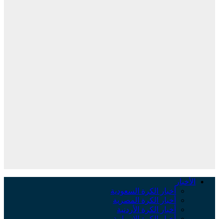
الأخبار
أخبار الكرة السعودية
أخبار الكرة المصرية
أخبار الكرة الأردنية
أخبار الكرة الإسبانية