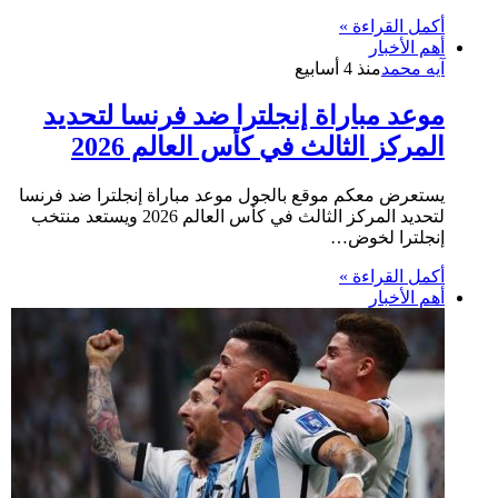
أكمل القراءة »
أهم الأخبار
آيه محمد
منذ 4 أسابيع
موعد مباراة إنجلترا ضد فرنسا لتحديد
المركز الثالث في كأس العالم 2026
يستعرض معكم موقع بالجول موعد مباراة إنجلترا ضد فرنسا
لتحديد المركز الثالث في كأس العالم 2026 ويستعد منتخب
إنجلترا لخوض…
أكمل القراءة »
أهم الأخبار