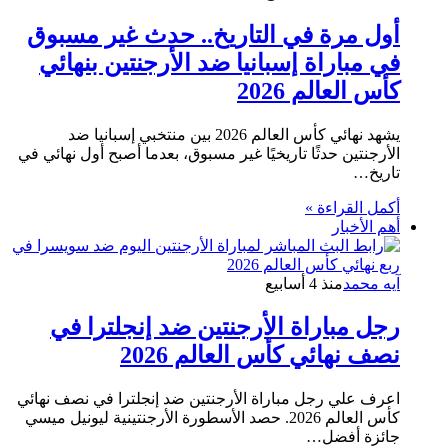
أول مرة في التاريخ.. حدث غير مسبوق
في مباراة إسبانيا ضد الأرجنتين بنهائي
كأس العالم 2026
يشهد نهائي كأس العالم 2026 بين منتخبي إسبانيا ضد
الأرجنتين حدثًا تاريخيًا غير مسبوق، بعدما أصبح أول نهائي في
تاريخ…
أكمل القراءة »
أهم الأخبار
آيه محمد
منذ 4 أسابيع
رجل مباراة الأرجنتين ضد إنجلترا في
نصف نهائي كأس العالم 2026
اعرف علي رجل مباراة الأرجنتين ضد إنجلترا في نصف نهائي
كأس العالم 2026. حصد الأسطورة الأرجنتينية ليونيل ميسي
جائزة أفضل…