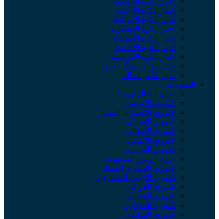
أخبار الكرة المصرية
أخبار الكرة الأردنية
أخبار الكرة الإسبانية
أخبار الكرة الإنجليزية
أخبار الكرة الإيطالية
أخبار الكرة الألمانية
أخبار الكرة الفرنسية
أخبار دوري أبطال أوروبا
أخبار كأس العالم
البطولات
دوري أبطال أوروبا
الدوري الأوروبي
الدوري الإنجليزي الممتاز
الدوري الإسباني
الدوري الإيطالي
الدوري الألماني
الدوري الفرنسي
دوري روشن السعودي
الدوري المصري الممتاز
الدوري الأردني للمحترفين
الدوري العراقي
الدوري المغربي
الدوري الجزائري
الدوري الهولندي