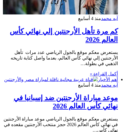
آيه محمد
منذ 4 أسابيع
كم مرة تأهل الأرجنتين إلي نهائي كأس
العالم 2026
يستعرض معكم موقع بالجول الرياضي عدد مرات تأهل
الأرجنتين إلي نهائي كأس العالم، بعدما واصل كتابة تاريخه
الذهبي في بطولة…
أكمل القراءة »
أهم الأخبار
آيه محمد
منذ 4 أسابيع
موعد مباراة الأرجنتين ضد إسبانيا في
نهائي كأس العالم 2026
يستعرض معكم موقع بالجول الرياضي موعد مباراة الأرجنتين
في نهائي كأس العالم 2026 حجز منتخب الأرجنتين مقعده في
نهائي كأس…