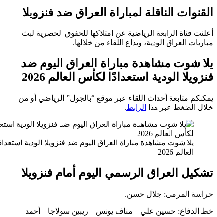
ات الناقلة لمباراة العراق ضد فنزويلا
ناة الرابعة الرياضية عن امتلاكها للحقوق الحصرية لبث
 العراق الودية، ويذاع اللقاء من خلالها.
شوت مشاهدة مباراة العراق اليوم ضد
لا الودية استعدادًا لكأس العالم 2026
متابعة أحداث اللقاء عبر موقع “بالجول” الرياضي أو من
لضغط عبر هذا
الرابط
.
لا شوت مشاهدة مباراة العراق اليوم ضد فنزويلا الودية استعدادًا لكأس
لعالم 2026
 العراق الرسمي اليوم أمام فنزويلا
المرمى: جلال حسن.
فاع: حسين علي – مناف يونس – ريبين سولاجا – أحمد