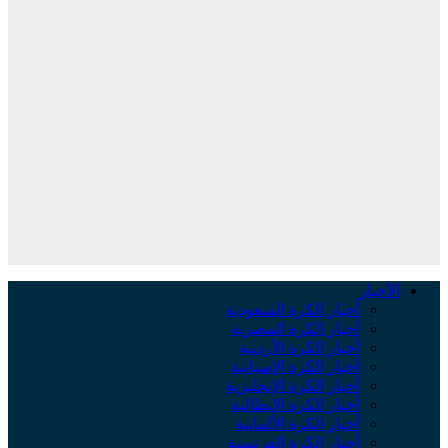
لأخبار
أخبار الكرة السعودية
أخبار الكرة المصرية
أخبار الكرة الأردنية
أخبار الكرة الإسبانية
أخبار الكرة الإنجليزية
أخبار الكرة الإيطالية
أخبار الكرة الألمانية
أخبار الكرة الفرنسية