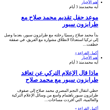
أهم الأخبار
آيه محمد
منذ 3 أيام
موعد حفل تقديم محمد صلاح مع
طرابزون سبور
بدأ محمد صلاح رسميًا رحلته مع طرابزون سبور، بعدما وصل
إلى تركيا استعدادًا لانطلاق مشواره مع الفريق، في صفقة
خطفت…
أكمل القراءة »
أهم الأخبار
آيه محمد
منذ 3 أيام
ماذا قال الإعلام التركي عن تعاقد
طرابزون سبور مع محمد صلاح
حظي انتقال النجم المصري محمد صلاح إلى صفوف
طرابزون سبور باهتمام واسع من وسائل الإعلام التركية
والعالمية، التي أفردت مساحات…
أكمل القراءة »