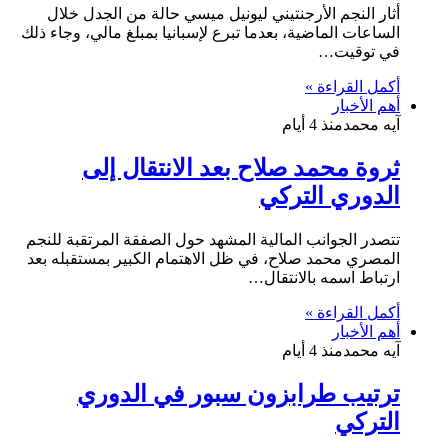
أثار النجم الأرجنتيني ليونيل ميسي حالة من الجدل خلال
الساعات الماضية، بعدما تبرع لإسبانيا بمبلغ مالي، وجاء ذلك
في توقيت…
أكمل القراءة »
أهم الأخبار
آيه محمد
منذ 4 أيام
ثروة محمد صلاح بعد الانتقال إلى
الدوري التركي
تتصدر الجوانب المالية المشهد حول الصفقة المرتقبة للنجم
المصري محمد صلاح، في ظل الاهتمام الكبير بمستقبله بعد
ارتباط اسمه بالانتقال…
أكمل القراءة »
أهم الأخبار
آيه محمد
منذ 4 أيام
ترتيب طرابزون سبور في الدوري
التركي