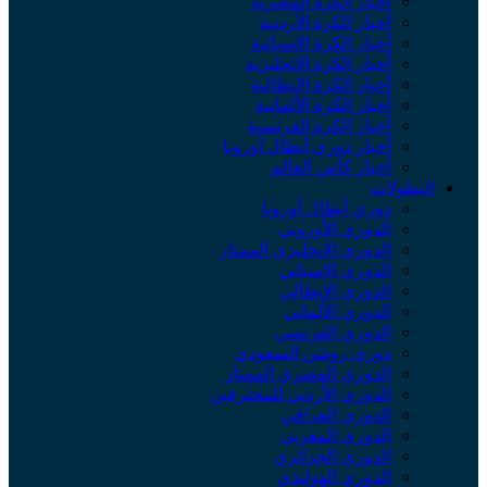
أخبار الكرة المصرية
أخبار الكرة الأردنية
أخبار الكرة الإسبانية
أخبار الكرة الإنجليزية
أخبار الكرة الإيطالية
أخبار الكرة الألمانية
أخبار الكرة الفرنسية
أخبار دوري أبطال أوروبا
أخبار كأس العالم
البطولات
دوري أبطال أوروبا
الدوري الأوروبي
الدوري الإنجليزي الممتاز
الدوري الإسباني
الدوري الإيطالي
الدوري الألماني
الدوري الفرنسي
دوري روشن السعودي
الدوري المصري الممتاز
الدوري الأردني للمحترفين
الدوري العراقي
الدوري المغربي
الدوري الجزائري
الدوري الهولندي