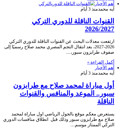
أهم الأخبار
آيه محمد
منذ 3 أيام
القنوات الناقلة للدوري التركي
2026/2027
ارتفعت معدلات البحث عن القنوات الناقلة للدوري التركي
2026-2027، بعد انتقال النجم المصري محمد صلاح رسميًا إلى
صفوف طرابزون سبور،…
أكمل القراءة »
أهم الأخبار
آيه محمد
منذ 3 أيام
أول مباراة لمحمد صلاح مع طرابزون
سبور.. الموعد والمنافس والقنوات
الناقلة
يستعرض معكم موقع بالجول الرياضي اول مباراة لمحمد
صلاح مع طرابزون سبور وذلك قبل انطلاق منافسات الدوري
التركي الممتاز موسم…