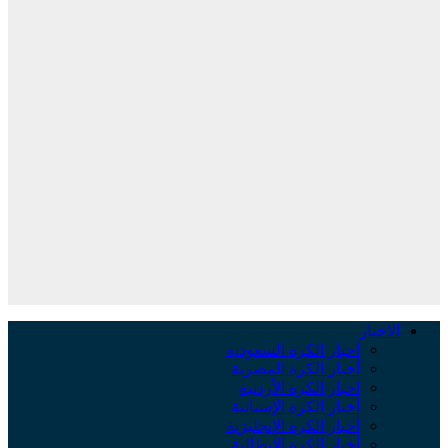
الأخبار
أخبار الكرة السعودية
أخبار الكرة المصرية
أخبار الكرة الأردنية
أخبار الكرة الإسبانية
أخبار الكرة الإنجليزية
أخبار الكرة الإيطالية