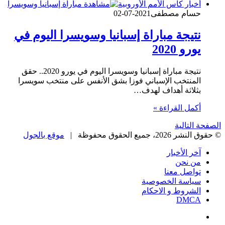
أخبار كأس الأمم الأوروبية
حسام مصطفى
2021-07-02
نتيجة مباراة إسبانيا وسويسرا اليوم في
يورو 2020
نتيجة مباراة إسبانيا وسويسرا اليوم في يورو 2020.. حقق
المنتخب الإسباني فوزا بشق الأنفس على منتخب سويسرا
بثلاثة أهداف لهدف…
أكمل القراءة »
الصفحة التالية
© حقوق النشر 2026، جميع الحقوق محفوظة |
موقع بالجول
آخر الأخبار
من نحن
تواصل معنا
سياسة الخصوصية
الشروط و الاحكام
DMCA
فيسبوك