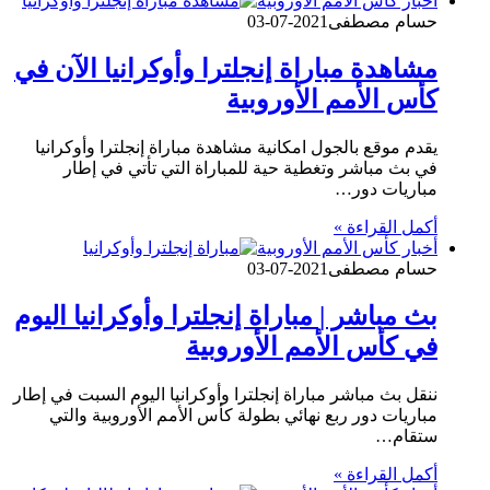
أخبار كأس الأمم الأوروبية
حسام مصطفى
2021-07-03
مشاهدة مباراة إنجلترا وأوكرانيا الآن في
كأس الأمم الأوروبية
يقدم موقع بالجول امكانية مشاهدة مباراة إنجلترا وأوكرانيا
في بث مباشر وتغطية حية للمباراة التي تأتي في إطار
مباريات دور…
أكمل القراءة »
أخبار كأس الأمم الأوروبية
حسام مصطفى
2021-07-03
بث مباشر | مباراة إنجلترا وأوكرانيا اليوم
في كأس الأمم الأوروبية
ننقل بث مباشر مباراة إنجلترا وأوكرانيا اليوم السبت في إطار
مباريات دور ربع نهائي بطولة كأس الأمم الأوروبية والتي
ستقام…
أكمل القراءة »