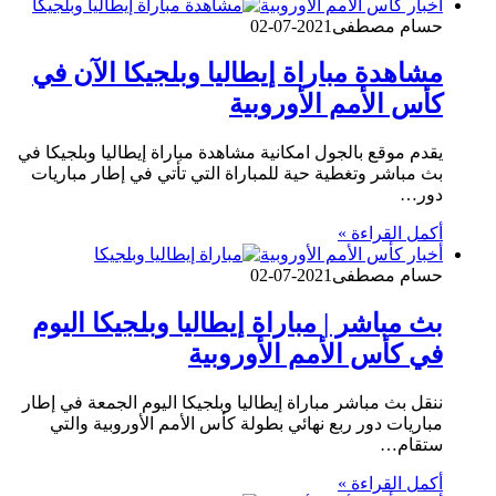
أخبار كأس الأمم الأوروبية
حسام مصطفى
2021-07-02
مشاهدة مباراة إيطاليا وبلجيكا الآن في
كأس الأمم الأوروبية
يقدم موقع بالجول امكانية مشاهدة مباراة إيطاليا وبلجيكا في
بث مباشر وتغطية حية للمباراة التي تأتي في إطار مباريات
دور…
أكمل القراءة »
أخبار كأس الأمم الأوروبية
حسام مصطفى
2021-07-02
بث مباشر | مباراة إيطاليا وبلجيكا اليوم
في كأس الأمم الأوروبية
ننقل بث مباشر مباراة إيطاليا وبلجيكا اليوم الجمعة في إطار
مباريات دور ربع نهائي بطولة كأس الأمم الأوروبية والتي
ستقام…
أكمل القراءة »