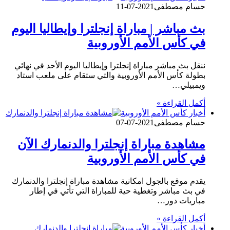
حسام مصطفى
2021-07-11
بث مباشر | مباراة إنجلترا وإيطاليا اليوم
في كأس الأمم الأوروبية
ننقل بث مباشر مباراة إنجلترا وإيطاليا اليوم الأحد في نهائي
بطولة كأس الأمم الأوروبية والتي ستقام على ملعب استاد
ويمبيلي…
أكمل القراءة »
أخبار كأس الأمم الأوروبية
حسام مصطفى
2021-07-07
مشاهدة مباراة إنجلترا والدنمارك الآن
في كأس الأمم الأوروبية
يقدم موقع بالجول امكانية مشاهدة مباراة إنجلترا والدنمارك
في بث مباشر وتغطية حية للمباراة التي تأتي في إطار
مباريات دور…
أكمل القراءة »
أخبار كأس الأمم الأوروبية