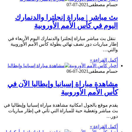
حسام مصطفى
2021-07-07
بث مباشر | مباراة إنجلترا والدنمارك
اليوم في كأس الأمم الأوروبية
ننقل بث مباشر مباراة إنجلترا والدنمارك اليوم الأربعاء في
إطار مباريات دور نصف نهائي بطولة كأس الأمم الأوروبية
والتي…
أكمل القراءة »
أخبار كأس الأمم الأوروبية
حسام مصطفى
2021-07-06
مشاهدة مباراة إسبانيا وإيطاليا الآن في
كأس الأمم الأوروبية
يقدم موقع بالجول امكانية مشاهدة مباراة إسبانيا وإيطاليا في
بث مباشر وتغطية حية للمباراة التي تأتي في إطار مباريات
دور…
أكمل القراءة »